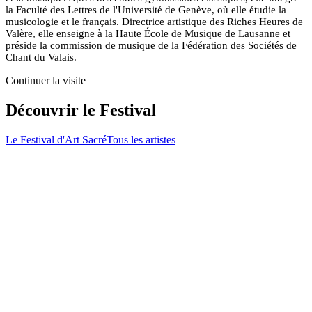
la Faculté des Lettres de l'Université de Genève, où elle étudie la
musicologie et le français. Directrice artistique des Riches Heures de
Valère, elle enseigne à la Haute École de Musique de Lausanne et
préside la commission de musique de la Fédération des Sociétés de
Chant du Valais.
Continuer la visite
Découvrir le Festival
Le Festival d'Art Sacré
Tous les artistes